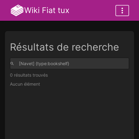
Wiki Fiat tux
Résultats de recherche
0 résultats trouvés
Aucun élément