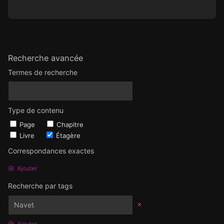
Recherche avancée
Termes de recherche
Type de contenu
Page
Chapitre
Livre
Étagère
Correspondances exactes
Ajouter
Recherche par tags
Ajouter