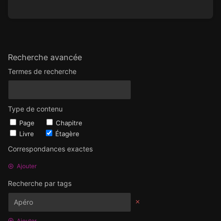
Recherche avancée
Termes de recherche
Type de contenu
Page
Chapitre
Livre
Étagère
Correspondances exactes
Ajouter
Recherche par tags
Ajouter