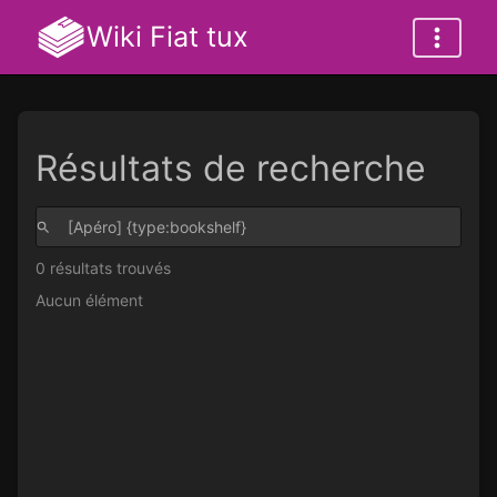
Wiki Fiat tux
Résultats de recherche
0 résultats trouvés
Aucun élément