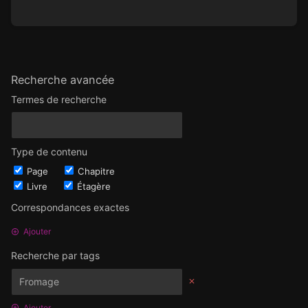
Recherche avancée
Termes de recherche
Type de contenu
Page
Chapitre
Livre
Étagère
Correspondances exactes
Ajouter
Recherche par tags
Ajouter