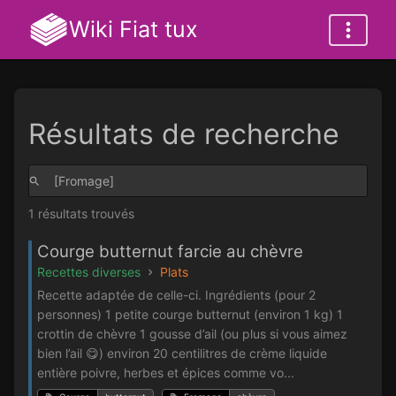
Wiki Fiat tux
Résultats de recherche
1 résultats trouvés
Courge butternut farcie au chèvre
Recettes diverses
Plats
Recette adaptée de celle-ci. Ingrédients (pour 2
personnes) 1 petite courge butternut (environ 1 kg) 1
crottin de chèvre 1 gousse d’ail (ou plus si vous aimez
bien l’ail 😋) environ 20 centilitres de crème liquide
entière poivre, herbes et épices comme vo...