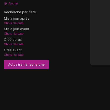
Ajouter
Recherche par date
Mis à jour après
Choisir la date
Mis à jour avant
Choisir la date
Créé après
Choisir la date
Créé avant
Choisir la date
Actualiser la recherche