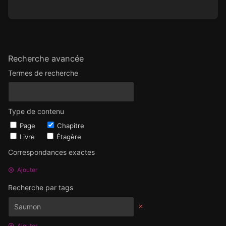
Recherche avancée
Termes de recherche
Type de contenu
Page
Chapitre
Livre
Étagère
Correspondances exactes
Ajouter
Recherche par tags
Ajouter