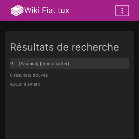
Wiki Fiat tux
Résultats de recherche
0 résultats trouvés
Aucun élément