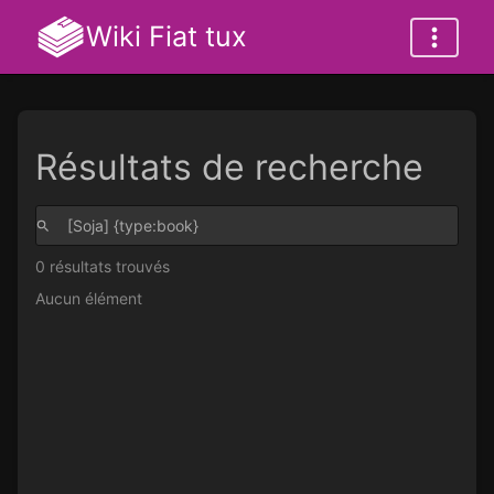
Wiki Fiat tux
Résultats de recherche
0 résultats trouvés
Aucun élément