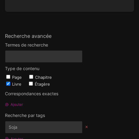
Recherche avancée
Termes de recherche
Type de contenu
Page
Chapitre
Livre
Étagère
Correspondances exactes
Ajouter
Recherche par tags
Ajouter