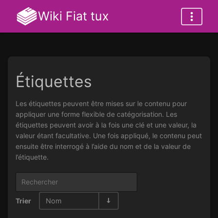
Wiki Fiat tux
Étiquettes
Les étiquettes peuvent être mises sur le contenu pour
appliquer une forme flexible de catégorisation. Les
étiquettes peuvent avoir à la fois une clé et une valeur, la
valeur étant facultative. Une fois appliqué, le contenu peut
ensuite être interrogé à l’aide du nom et de la valeur de
l’étiquette.
Trier
Nom