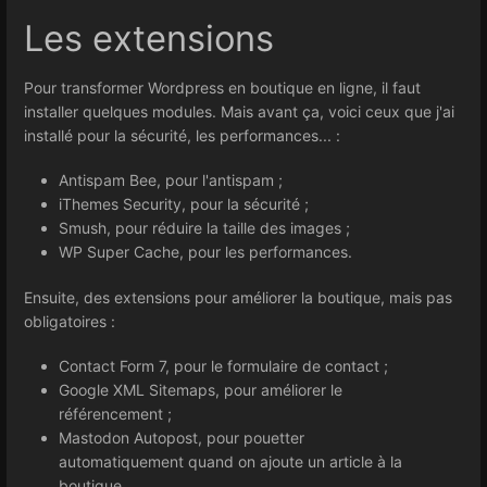
Les extensions
Pour transformer Wordpress en boutique en ligne, il faut
installer quelques modules. Mais avant ça, voici ceux que j'ai
installé pour la sécurité, les performances... :
Antispam Bee, pour l'antispam ;
iThemes Security, pour la sécurité ;
Smush, pour réduire la taille des images ;
WP Super Cache, pour les performances.
Ensuite, des extensions pour améliorer la boutique, mais pas
obligatoires :
Contact Form 7, pour le formulaire de contact ;
Google XML Sitemaps, pour améliorer le
référencement ;
Mastodon Autopost, pour pouetter
automatiquement quand on ajoute un article à la
boutique.