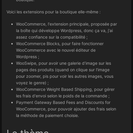
Voici les extensions pour la boutique elle-même :
WooCommerce, l'extension principale, proposée par
la boîte qui développe Wordpress, donc ça va, j'ai
assez confiance sur la compatibilité ;
WooCommerce Blocks, pour faire fonctionner
WooCommerce avec le nouvel éditeur de
Wordpress ;
WooSwipe, pour avoir une galerie d'image sur les
pages des produits (quand on clique sur l'image
pour zoomer, pis pour voir les autres images, vous
voyez le genre) ;
WooCommerce Weight Based Shipping, pour gérer
les frais d'envoi selon le poids de la commande ;
Payment Gateway Based Fees and Discounts for
WooCommerce, pour pouvoir ajouter des frais selon
la méthode de paiement choisie.