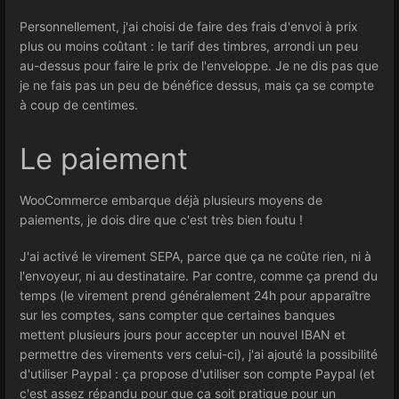
Personnellement, j'ai choisi de faire des frais d'envoi à prix
plus ou moins coûtant : le tarif des timbres, arrondi un peu
au-dessus pour faire le prix de l'enveloppe. Je ne dis pas que
je ne fais pas un peu de bénéfice dessus, mais ça se compte
à coup de centimes.
Le paiement
WooCommerce embarque déjà plusieurs moyens de
paiements, je dois dire que c'est très bien foutu !
J'ai activé le virement SEPA, parce que ça ne coûte rien, ni à
l'envoyeur, ni au destinataire. Par contre, comme ça prend du
temps (le virement prend généralement 24h pour apparaître
sur les comptes, sans compter que certaines banques
mettent plusieurs jours pour accepter un nouvel IBAN et
permettre des virements vers celui-ci), j'ai ajouté la possibilité
d'utiliser Paypal : ça propose d'utiliser son compte Paypal (et
c'est assez répandu pour que ça soit pratique pour un