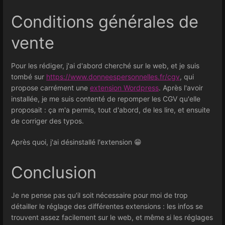
Conditions générales de
vente
Pour les rédiger, j'ai d'abord cherché sur le web, et je suis
tombé sur
https://www.donneespersonnelles.fr/cgv
, qui
propose carrément une
extension Wordpress
. Après l'avoir
installée, je me suis contenté de repomper les CGV qu'elle
proposait : ça m'a permis, tout d'abord, de les lire, et ensuite
de corriger des typos.
Après quoi, j'ai désinstallé l'extension 😁
Conclusion
Je ne pense pas qu'il soit nécessaire pour moi de trop
détailler le réglage des différentes extensions : les infos se
trouvent assez facilement sur le web, et même si les réglages