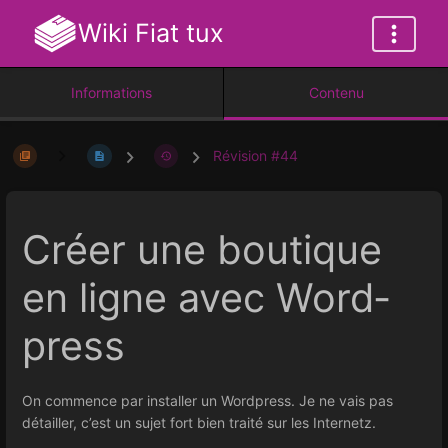
Wiki Fiat tux
Informations
Contenu
Révision #44
Créer une boutique
en ligne avec Word­
press
On commence par installer un Wordpress. Je ne vais pas
détailler, c’est un sujet fort bien traité sur les Internetz.