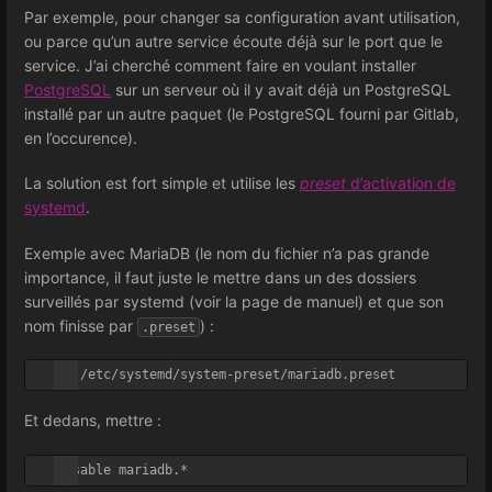
Par exemple, pour changer sa configuration avant utilisation,
ou parce qu’un autre service écoute déjà sur le port que le
service. J’ai cherché comment faire en voulant installer
PostgreSQL
sur un serveur où il y avait déjà un PostgreSQL
installé par un autre paquet (le PostgreSQL fourni par Gitlab,
en l’occurence).
La solution est fort simple et utilise les
preset
d’activation de
systemd
.
Exemple avec MariaDB (le nom du fichier n’a pas grande
importance, il faut juste le mettre dans un des dossiers
surveillés par systemd (voir la page de manuel) et que son
nom finisse par
) :
.preset
Et dedans, mettre :