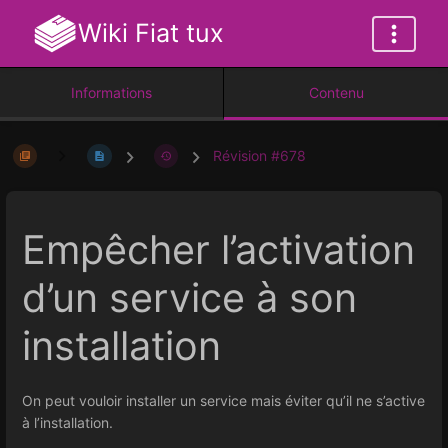
Wiki Fiat tux
Informations
Contenu
Révision #678
Empêcher l’activation
d’un service à son
installation
On peut vouloir installer un service mais éviter qu’il ne s’active
à l’installation.