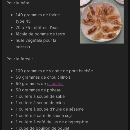
Pour la pâte :
140 grammes de farine
type 45
70 à 75 millilitres d’eau
fécule de pomme de terre
huile végétale pour la
cuisson
Pour la farce :
100 grammes de viande de porc hachée
50 grammes de chou chinois
50 grammes de
choudou
50 grammes de poireau
1 cuillère à soupe de sake
1 cuillère à soupe de mirin
1 cuillère à soupe d’huile de sésame
1 cuillère à café de sauce soja
1 cuillère à café de jus de gingempbre
1 cube de bouillon de poulet