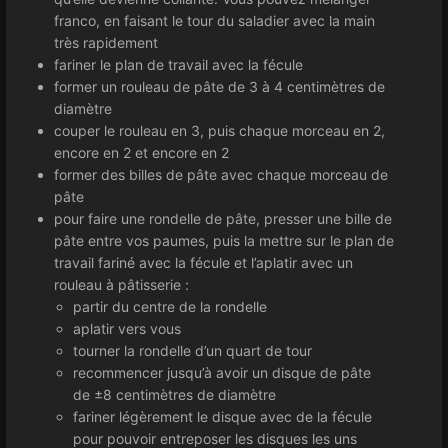
franco, en faisant le tour du saladier avec la main
très rapidement
fariner le plan de travail avec la fécule
former un rouleau de pâte de 3 à 4 centimètres de
diamètre
couper le rouleau en 3, puis chaque morceau en 2,
encore en 2 et encore en 2
former des billes de pâte avec chaque morceau de
pâte
pour faire une rondelle de pâte, presser une bille de
pâte entre vos paumes, puis la mettre sur le plan de
travail fariné avec la fécule et l’aplatir avec un
rouleau à pâtisserie :
partir du centre de la rondelle
aplatir vers vous
tourner la rondelle d’un quart de tour
recommencer jusqu’à avoir un disque de pâte
de ±8 centimètres de diamètre
fariner légèrement le disque avec de la fécule
pour pouvoir entreposer les disques les uns