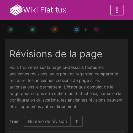
Wiki Fiat tux
Révisions de la page
Vous trouverez sur la page ci-dessous toutes les
anciennes révisions. Vous pouvez regarder, comparer et
restaurer les anciennes versions de page si les
autorisations le permettent. L’historique complet de la
page peut ne pas être entièrement affiché ici, car selon la
configuration du système, les anciennes révisions peuvent
être supprimées automatiquement.
Trier
Numéro de révision