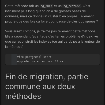
Cette méthode fait un
et un
. C’est
pg_dump
pg_restore
infiniment plus long quand on a de grosses bases de
données, mais ça donne un cluster bien propre. Tellement
propre que des fois ça foire pour cause de clés dupliquées ?
Vous aurez compris, je n’aime pas tellement cette méthode.
Elle a cependant l’avantage d’éviter les problème d’index, vu
que ça reconstruit les indexes (ce qui participe à la lenteur de
la méthode).
service postgresql start

Fin de migration, partie
commune aux deux
méthodes