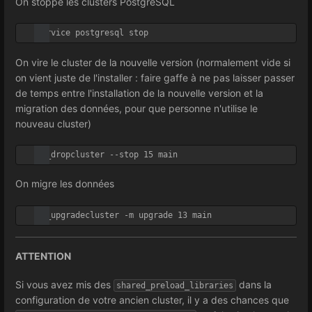
On stoppe les clusters PostgreSQL
On vire le cluster de la nouvelle version (normalement vide si
on vient juste de l'installer : faire gaffe à ne pas laisser passer
de temps entre l'installation de la nouvelle version et la
migration des données, pour que personne n'utilise le
nouveau cluster)
On migre les données
ATTENTION
Si vous avez mis des
dans la
shared_preload_libraries
configuration de votre ancien cluster, il y a des chances que