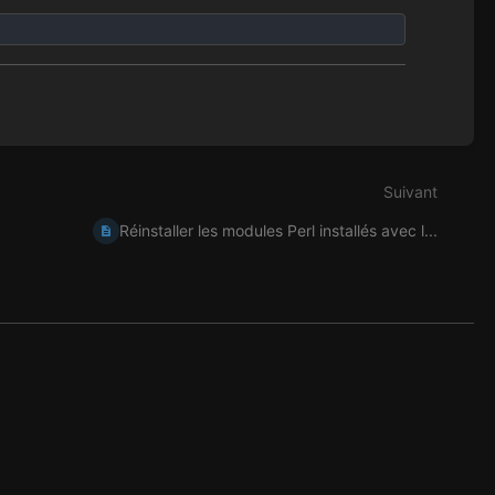
Suivant
Réinstaller les modules Perl installés avec l...