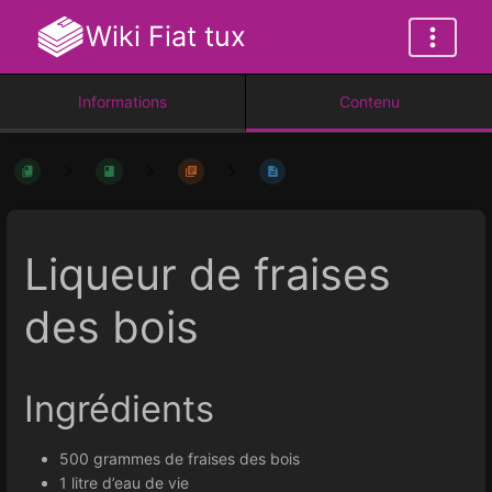
Wiki Fiat tux
Informations
Contenu
Liqueur de fraises
des bois
Ingrédients
500 grammes de fraises des bois
1 litre d’eau de vie