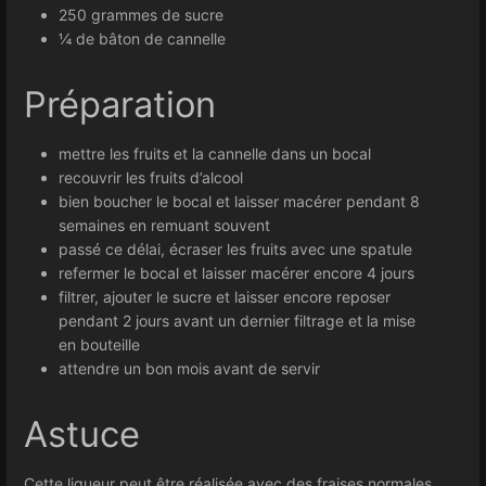
250 grammes de sucre
¼ de bâton de cannelle
Préparation
mettre les fruits et la cannelle dans un bocal
recouvrir les fruits d’alcool
bien boucher le bocal et laisser macérer pendant 8
semaines en remuant souvent
passé ce délai, écraser les fruits avec une spatule
refermer le bocal et laisser macérer encore 4 jours
filtrer, ajouter le sucre et laisser encore reposer
pendant 2 jours avant un dernier filtrage et la mise
en bouteille
attendre un bon mois avant de servir
Astuce
Cette liqueur peut être réalisée avec des fraises normales