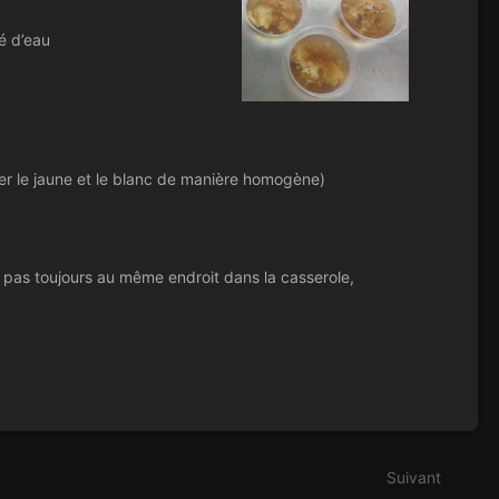
é d’eau
ger le jaune et le blanc de manière homogène)
et pas toujours au même endroit dans la casserole,
Suivant