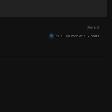
Suivant
Riz au saumon et aux œufs