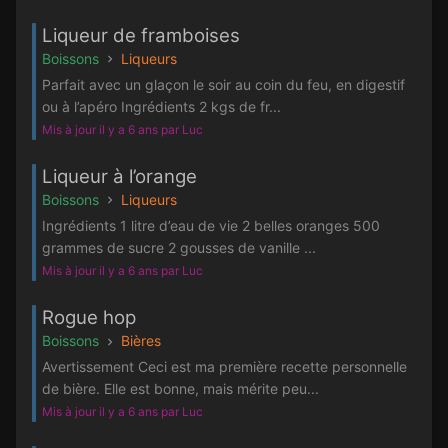
Liqueur de framboises
Boissons
Liqueurs
Parfait avec un glaçon le soir au coin du feu, en digestif
ou à l’apéro Ingrédients 2 kgs de fr...
Mis à jour il y a 6 ans par Luc
Liqueur à l’orange
Boissons
Liqueurs
Ingrédients 1 litre d’eau de vie 2 belles oranges 500
grammes de sucre 2 gousses de vanille ...
Mis à jour il y a 6 ans par Luc
Rogue hop
Boissons
Bières
Avertissement Ceci est ma première recette personnelle
de bière. Elle est bonne, mais mérite peu...
Mis à jour il y a 6 ans par Luc