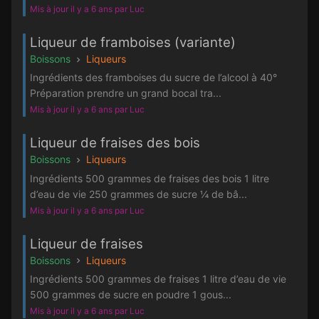
Mis à jour il y a 6 ans par Luc
Liqueur de framboises (variante)
Boissons
Liqueurs
Ingrédients des framboises du sucre de l’alcool à 40°
Préparation prendre un grand bocal tra...
Mis à jour il y a 6 ans par Luc
Liqueur de fraises des bois
Boissons
Liqueurs
Ingrédients 500 grammes de fraises des bois 1 litre
d’eau de vie 250 grammes de sucre ¼ de bâ...
Mis à jour il y a 6 ans par Luc
Liqueur de fraises
Boissons
Liqueurs
Ingrédients 500 grammes de fraises 1 litre d’eau de vie
500 grammes de sucre en poudre 1 gous...
Mis à jour il y a 6 ans par Luc