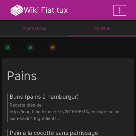
Wiki Fiat tux
Informations
Contenu
Pains
Buns (pains à hamburger)
Recette tirée de
http://long.blog.lemonde.fr/2016/05/13/lecologie-selon-
jean-kevin/. Ingrédients...
Pain à la cocotte sans pétrissage