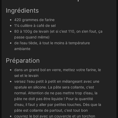
Ingrédients
420 grammes de farine
1¼ cuillère à café de sel
80 à 100g de levain (et si c’est 110, on s’en fout, ça
passe quand même)
de l’eau tiède, à tout le moins à température
ambiante
Préparation
dans un grand bol en verre, mettez votre farine, le
sel et le levain
versez l'eau petit à petit en mélangeant avec une
spatule en silicone. La pâte sera collante, c’est
normal. Attention de ne pas mettre trop d’eau, la
pâte ne doit pas être liquide ! Pour la quantité
d’eau, il faut y aller par petites touches. Dès que la
pâte est collante de partout, c’est tout bon
couvrez le bol avec un couvercle et un torchon