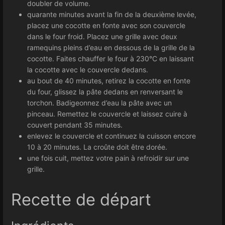
doubler de volume.
quarante minutes avant la fin de la deuxième levée,
placez une cocotte en fonte avec son couvercle
dans le four froid. Placez une grille avec deux
ramequins pleins d’eau en dessous de la grille de la
cocotte. Faites chauffer le four à 230°C en laissant
la cocotte avec le couvercle dedans.
au bout de 40 minutes, retirez la cocotte en fonte
du four, glissez la pâte dedans en renversant le
torchon. Badigeonnez d’eau la pâte avec un
pinceau. Remettez le couvercle et laissez cuire à
couvert pendant 35 minutes.
enlevez le couvercle et continuez la cuisson encore
10 à 20 minutes. La croûte doit être dorée.
une fois cuit, mettez votre pain à refroidir sur une
grille.
Recette de départ